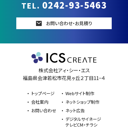
0242-93-5463
TEL.
お問い合わせ・お見積り
株式会社アィ・シー・エス
福島県会津若松市花見ヶ丘２丁目11−４
トップページ
Webサイト制作
会社案内
ネットショップ制作
お問い合わせ
ネット広告
デジタルサイネージ
テレビCM・チラシ