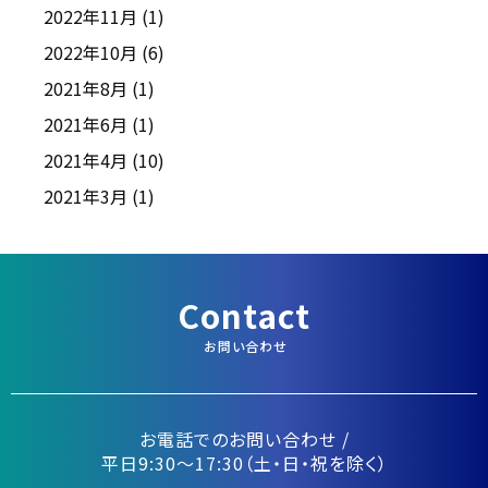
2022年11月
(1)
2022年10月
(6)
2021年8月
(1)
2021年6月
(1)
2021年4月
(10)
2021年3月
(1)
Contact
お問い合わせ
お電話でのお問い合わせ /
平日9:30〜17:30（土・日・祝を除く）