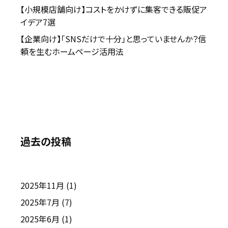
【小規模店舗向け】コストをかけずに集客できる販促ア
イデア7選
【企業向け】「SNSだけで十分」と思っていませんか？信
頼を生むホームページ活用法
過去の投稿
2025年11月
(1)
2025年7月
(7)
2025年6月
(1)