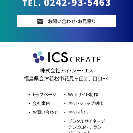
0242-93-5463
TEL.
お問い合わせ・お見積り
株式会社アィ・シー・エス
福島県会津若松市花見ヶ丘２丁目11−４
トップページ
Webサイト制作
会社案内
ネットショップ制作
お問い合わせ
ネット広告
デジタルサイネージ
テレビCM・チラシ
パンフレット