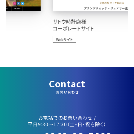
サトウ時計店様
コーポレートサイト
Webサイト
Contact
お問い合わせ
お電話でのお問い合わせ /
平日9:30〜17:30（土・日・祝を除く）